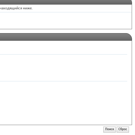
 находящийся ниже.