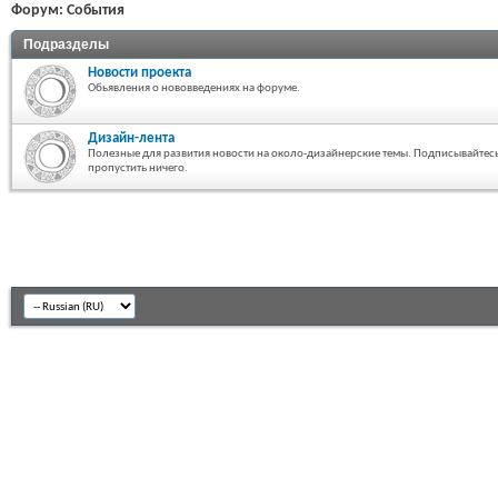
Форум:
События
Подразделы
Новости проекта
Обьявления о нововведениях на форуме.
Дизайн-лента
Полезные для развития новости на около-дизайнерские темы. Подписывайтесь
пропустить ничего.