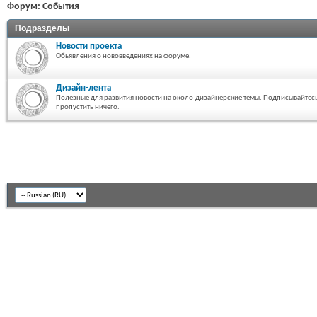
Форум:
События
Подразделы
Новости проекта
Обьявления о нововведениях на форуме.
Дизайн-лента
Полезные для развития новости на около-дизайнерские темы. Подписывайтесь
пропустить ничего.