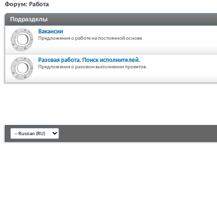
Форум:
Работа
Подразделы
Вакансии
Предложения о работе на постоянной основе.
Разовая работа. Поиск исполнителей.
Предложения о разовом выполнении проектов.