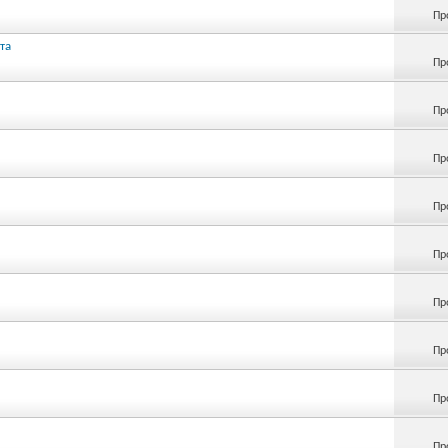
Пр
та
Пр
Пр
Пр
Пр
Пр
Пр
Пр
Пр
Пр