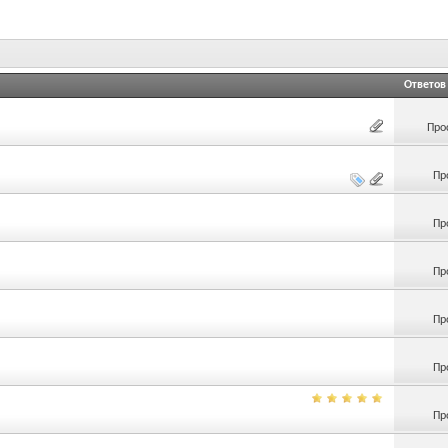
Ответов
Про
Пр
Пр
Пр
Пр
Пр
Пр