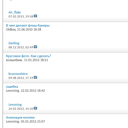
Air_flake
07.02.2013,
19:58
В чем делают флеш-банеры
Oldboy
, 21.06.2010 16:58
DarKing
08.12.2012,
02:49
Круговое фото. Как сделать?
волшебник
, 11.01.2012 18:21
krasnozolotce
09.08.2012,
17:19
ошибка
Lemming
, 22.02.2012 16:42
Lemming
24.02.2012,
14:10
Анимация кнопки
Lemming
, 05.01.2012 21:07