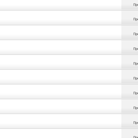
Пр
Пр
Пр
Пр
Пр
Пр
Пр
Пр
Пр
Пр