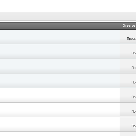
Ответов
Просм
Пр
Пр
Пр
Пр
Пр
Пр