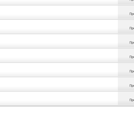
Пр
Пр
Пр
Пр
Пр
Пр
Пр