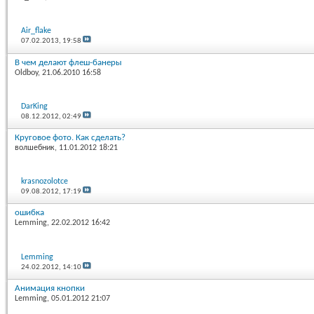
Air_flake
07.02.2013,
19:58
В чем делают флеш-банеры
Oldboy
, 21.06.2010 16:58
DarKing
08.12.2012,
02:49
Круговое фото. Как сделать?
волшебник
, 11.01.2012 18:21
krasnozolotce
09.08.2012,
17:19
ошибка
Lemming
, 22.02.2012 16:42
Lemming
24.02.2012,
14:10
Анимация кнопки
Lemming
, 05.01.2012 21:07