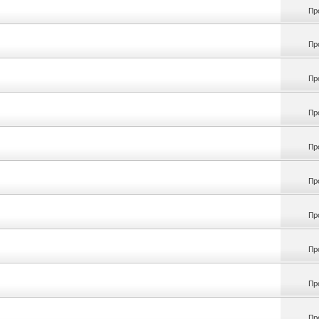
Пр
Пр
Пр
Пр
Пр
Пр
Пр
Пр
Пр
Пр