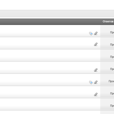
Ответов
Пр
Пр
Пр
Пр
Про
Пр
Пр