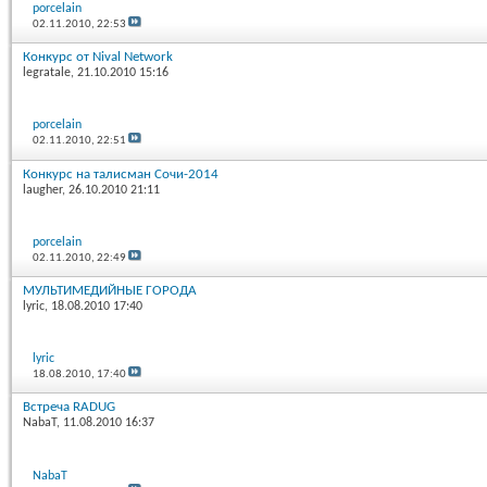
porcelain
02.11.2010,
22:53
Конкурс от Nival Network
legratale
, 21.10.2010 15:16
porcelain
02.11.2010,
22:51
Конкурс на талисман Сочи-2014
laugher
, 26.10.2010 21:11
porcelain
02.11.2010,
22:49
МУЛЬТИМЕДИЙНЫЕ ГОРОДА
lyric
, 18.08.2010 17:40
lyric
18.08.2010,
17:40
Встреча RADUG
NabaT
, 11.08.2010 16:37
NabaT