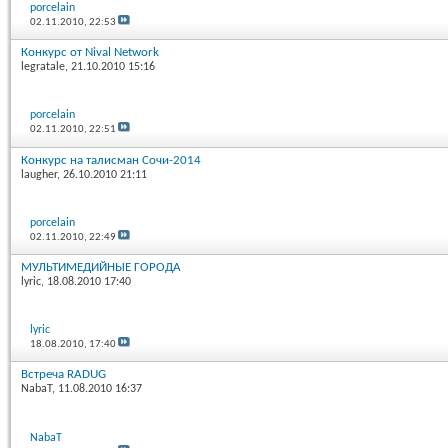
porcelain
02.11.2010,
22:53
Конкурс от Nival Network
legratale
, 21.10.2010 15:16
porcelain
02.11.2010,
22:51
Конкурс на талисман Сочи-2014
laugher
, 26.10.2010 21:11
porcelain
02.11.2010,
22:49
МУЛЬТИМЕДИЙНЫЕ ГОРОДА
lyric
, 18.08.2010 17:40
lyric
18.08.2010,
17:40
Встреча RADUG
NabaT
, 11.08.2010 16:37
NabaT