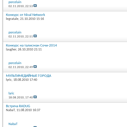
porcelain
02.11.2010,
22:53
Конкурс от Nival Network
legratale
, 21.10.2010 15:16
porcelain
02.11.2010,
22:51
Конкурс на талисман Сочи-2014
laugher
, 26.10.2010 21:11
porcelain
02.11.2010,
22:49
МУЛЬТИМЕДИЙНЫЕ ГОРОДА
lyric
, 18.08.2010 17:40
lyric
18.08.2010,
17:40
Встреча RADUG
NabaT
, 11.08.2010 16:37
NabaT