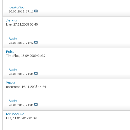
IdeaForYou
10.02.2012,
17:11
Летняя
Live
, 27.11.2008 00:40
Apaty
28.01.2012,
21:42
Poison
TimePlus
, 15.09.2009 01:39
Apaty
28.01.2012,
21:35
Улька
uncurrent
, 19.11.2008 14:24
Apaty
28.01.2012,
21:31
Мгновение
Eliz
, 11.01.2012 01:48