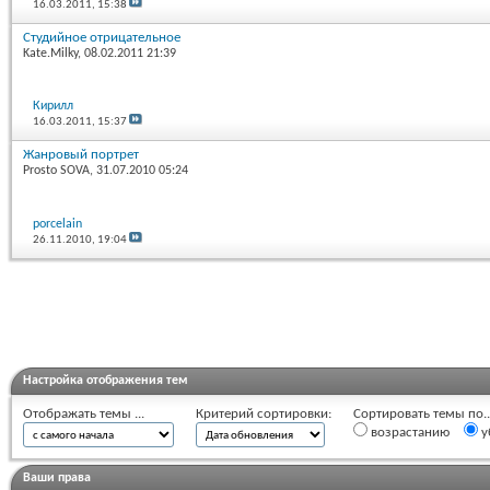
16.03.2011,
15:38
Студийное отрицательное
Kate.Milky
, 08.02.2011 21:39
Кирилл
16.03.2011,
15:37
Жанровый портрет
Prosto SOVA
, 31.07.2010 05:24
porcelain
26.11.2010,
19:04
Настройка отображения тем
Отображать темы ...
Критерий сортировки:
Сортировать темы по..
возрастанию
у
Ваши права