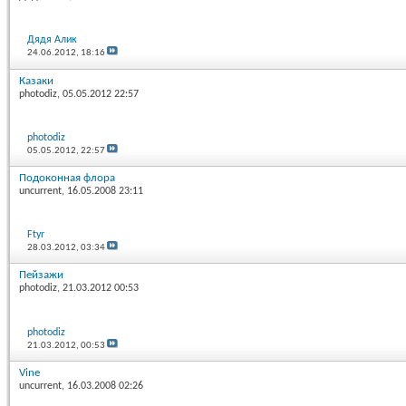
Дядя Алик
24.06.2012,
18:16
Казаки
photodiz
, 05.05.2012 22:57
photodiz
05.05.2012,
22:57
Подоконная флора
uncurrent
, 16.05.2008 23:11
Ftyr
28.03.2012,
03:34
Пейзажи
photodiz
, 21.03.2012 00:53
photodiz
21.03.2012,
00:53
Vine
uncurrent
, 16.03.2008 02:26