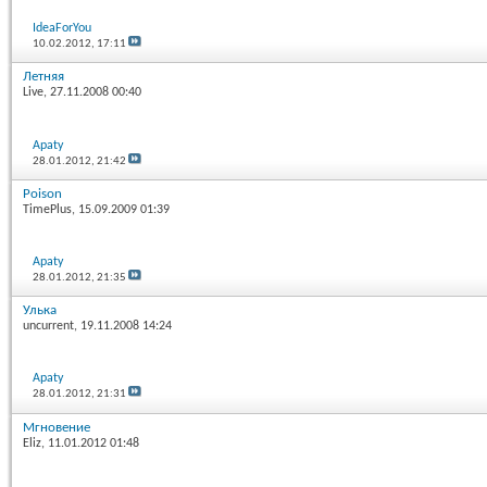
IdeaForYou
10.02.2012,
17:11
Летняя
Live
, 27.11.2008 00:40
Apaty
28.01.2012,
21:42
Poison
TimePlus
, 15.09.2009 01:39
Apaty
28.01.2012,
21:35
Улька
uncurrent
, 19.11.2008 14:24
Apaty
28.01.2012,
21:31
Мгновение
Eliz
, 11.01.2012 01:48