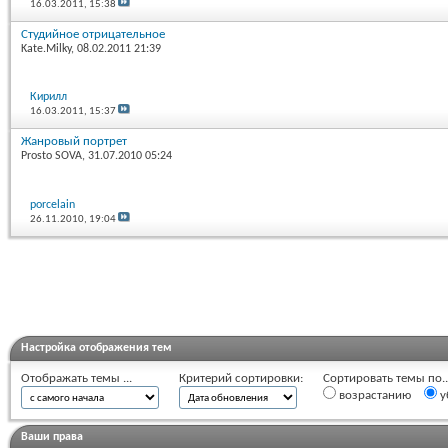
16.03.2011,
15:38
Студийное отрицательное
Kate.Milky
, 08.02.2011 21:39
Кирилл
16.03.2011,
15:37
Жанровый портрет
Prosto SOVA
, 31.07.2010 05:24
porcelain
26.11.2010,
19:04
Настройка отображения тем
Отображать темы ...
Критерий сортировки:
Сортировать темы по..
возрастанию
у
Ваши права