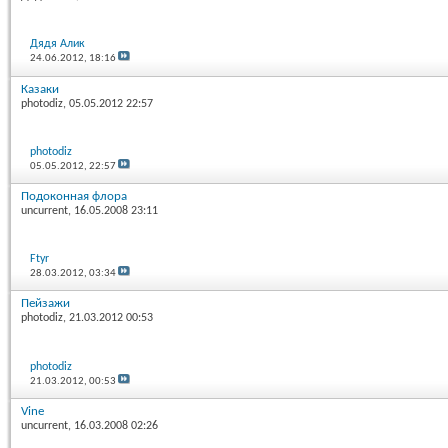
Дядя Алик
24.06.2012,
18:16
Казаки
photodiz
, 05.05.2012 22:57
photodiz
05.05.2012,
22:57
Подоконная флора
uncurrent
, 16.05.2008 23:11
Ftyr
28.03.2012,
03:34
Пейзажи
photodiz
, 21.03.2012 00:53
photodiz
21.03.2012,
00:53
Vine
uncurrent
, 16.03.2008 02:26