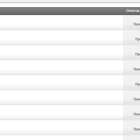
Ответов
Про
Пр
Пр
Про
Пр
Про
Про
Про