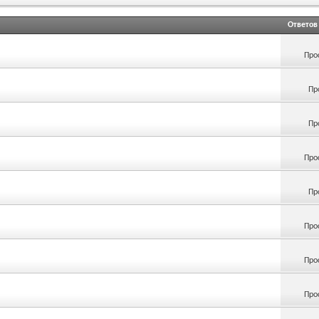
Ответов
Про
Пр
Пр
Про
Пр
Про
Про
Про