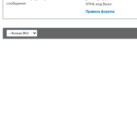
сообщения
HTML код
Выкл.
Правила форума