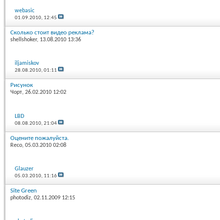
webasic
01.09.2010,
12:45
Сколько стоит видео реклама?
shellshoker
, 13.08.2010 13:36
iljamiskov
28.08.2010,
01:11
Рисунок
Чорт
, 26.02.2010 12:02
LBD
08.08.2010,
21:04
Оцените пожалуйста.
Reco
, 05.03.2010 02:08
Glauzer
05.03.2010,
11:16
Site Green
photodiz
, 02.11.2009 12:15