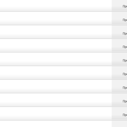
Пр
Пр
Пр
Пр
Пр
Пр
Пр
Пр
Пр