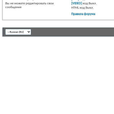
Вы
не можете
редактировать свои
[VIDEO]
код
Выкл.
сообщения
HTML код
Выкл.
Правила форума