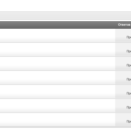
Ответов
Пр
Пр
Пр
Пр
Пр
Пр
Пр