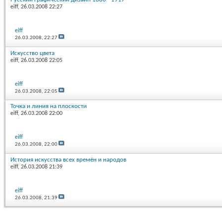
eiff
, 26.03.2008 22:27
eiff
26.03.2008,
22:27
Искусство цвета
eiff
, 26.03.2008 22:05
eiff
26.03.2008,
22:05
Точка и линия на плоскости
eiff
, 26.03.2008 22:00
eiff
26.03.2008,
22:00
История искусства всех времён и народов
eiff
, 26.03.2008 21:39
eiff
26.03.2008,
21:39