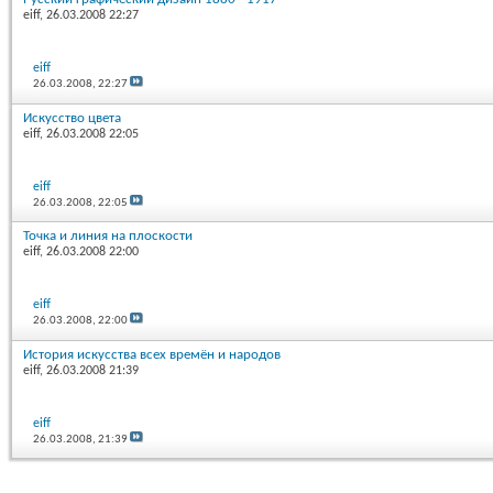
eiff
, 26.03.2008 22:27
eiff
26.03.2008,
22:27
Искусство цвета
eiff
, 26.03.2008 22:05
eiff
26.03.2008,
22:05
Точка и линия на плоскости
eiff
, 26.03.2008 22:00
eiff
26.03.2008,
22:00
История искусства всех времён и народов
eiff
, 26.03.2008 21:39
eiff
26.03.2008,
21:39