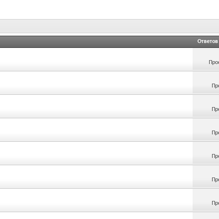
Ответов
Про
Пр
Пр
Пр
Пр
Пр
Пр