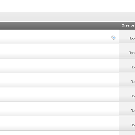
Ответов
Про
Про
Пр
Пр
Пр
Пр
Пр