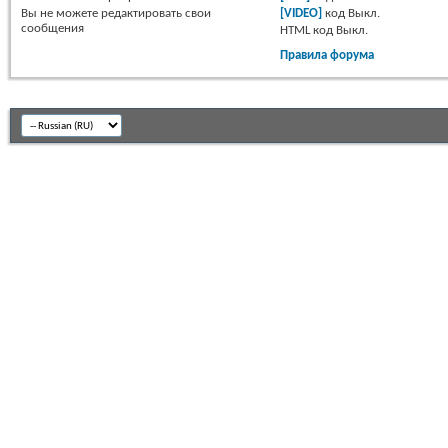
Вы
не можете
редактировать свои
[VIDEO]
код
Выкл.
сообщения
HTML код
Выкл.
Правила форума