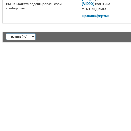
Вы
не можете
редактировать свои
[VIDEO]
код
Выкл.
сообщения
HTML код
Выкл.
Правила форума