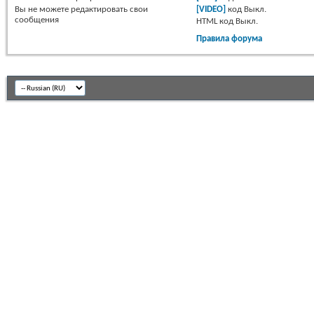
Вы
не можете
редактировать свои
[VIDEO]
код
Выкл.
сообщения
HTML код
Выкл.
Правила форума