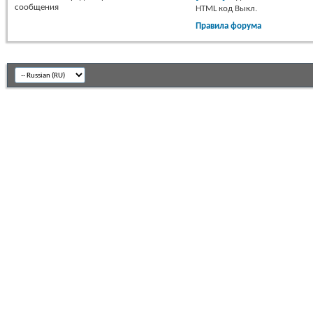
сообщения
HTML код
Выкл.
Правила форума