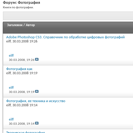
Форум:
Фотография
Книги по фотографии.
Заголовок
/
Автор
Adobe Photoshop CS3. Справочник по обработке цифровых фотографий
eiff
, 30.03.2008 19:26
eiff
30.03.2008,
19:26
Фотография как
eiff
, 30.03.2008 19:19
eiff
30.03.2008,
19:19
Фотография, ее техника и искусство
eiff
, 30.03.2008 19:14
eiff
30.03.2008,
19:14
Творческая фотография