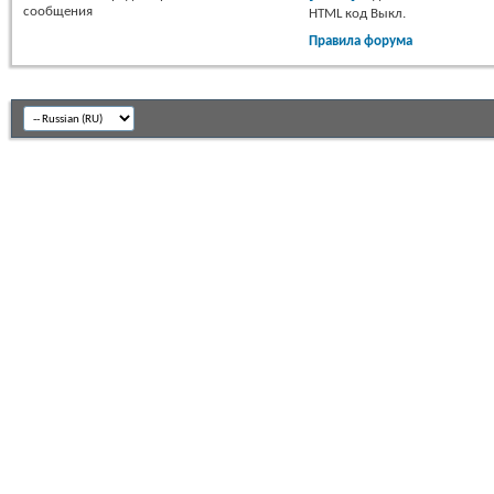
сообщения
HTML код
Выкл.
Правила форума