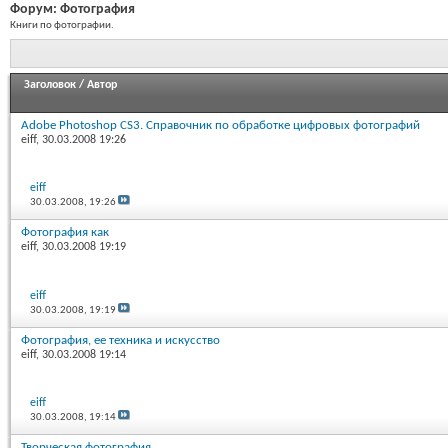
Форум:
Фотография
Книги по фотографии.
Заголовок
/
Автор
Adobe Photoshop CS3. Справочник по обработке цифровых фотографий
eiff
, 30.03.2008 19:26
eiff
30.03.2008,
19:26
Фотография как
eiff
, 30.03.2008 19:19
eiff
30.03.2008,
19:19
Фотография, ее техника и искусство
eiff
, 30.03.2008 19:14
eiff
30.03.2008,
19:14
Творческая фотография