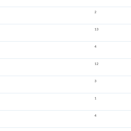
2
13
4
12
3
1
4