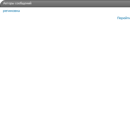
Авторы сообщений
региновна
Перейти