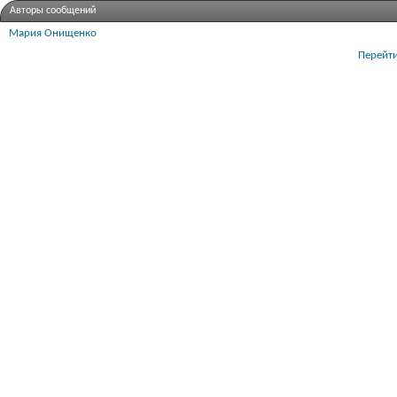
Авторы сообщений
Мария Онищенко
Перейти