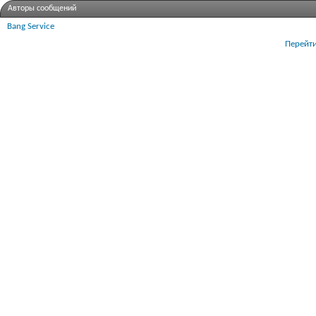
Авторы сообщений
Bang Service
Перейти