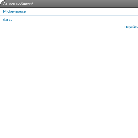
Авторы сообщений
Mickeymouse
darya
Перейти