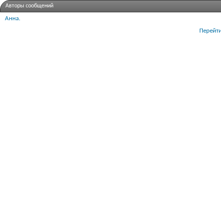
Авторы сообщений
Анна.
Перейти