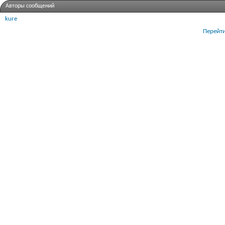
Авторы сообщений
kure
Перейти