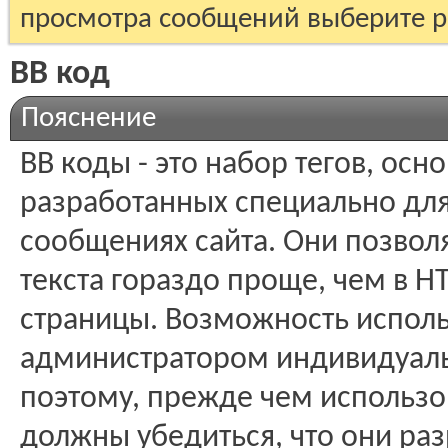
просмотра сообщений выберите р
BB код
Пояснение
BB коды - это набор тегов, ос
разработанных специально для
сообщениях сайта. Они позво
текста гораздо проще, чем в H
страницы. Возможность исполь
администратором индивидуаль
поэтому, прежде чем использо
должны убедиться, что они ра