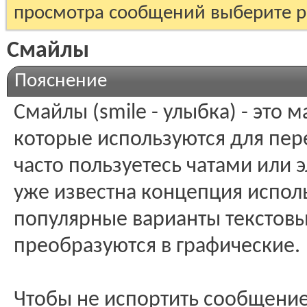
просмотра сообщений выберите р
Смайлы
Пояснение
Смайлы (smile - улыбка) - это
которые используются для пер
часто пользуетесь чатами или э
уже известна концепция испол
популярные варианты текстовы
преобразуются в графические.
Чтобы не испортить сообщени