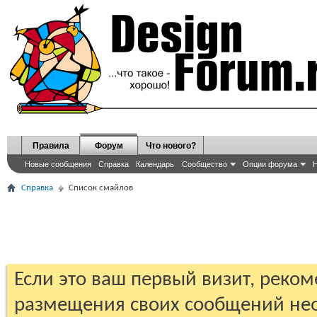
Правила
Форум
Что нового?
Новые сообщения
Справка
Календарь
Сообщество
Опции форума
Н
Справка
Список смайлов
Если это ваш первый визит, реко
размещения своих сообщений н