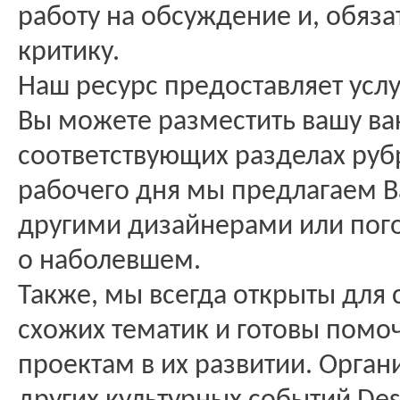
работу на обсуждение и, обяза
критику.
Наш ресурс предоставляет услу
Вы можете разместить вашу ва
соответствующих разделах руб
рабочего дня мы предлагаем Ва
другими дизайнерами или пого
о наболевшем.
Также, мы всегда открыты для
схожих тематик и готовы помо
проектам в их развитии. Орган