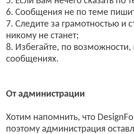
5. Если Вам нечего сказать по 
6. Сообщения не по теме пиши
7. Следите за грамотностью и с
никому не станет;
8. Избегайте, по возможности,
сообщениях.
От администрации
Хотим напомнить, что DesignF
поэтому администрация оставл