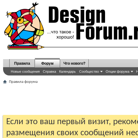
Правила
Форум
Что нового?
Новые сообщения
Справка
Календарь
Сообщество
Опции форума
Н
Правила форума
Если это ваш первый визит, реко
размещения своих сообщений н