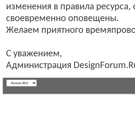
изменения в правила ресурса, 
своевременно оповещены.
Желаем приятного времяпров
С уважением,
Администрация DesignForum.R