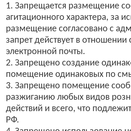
1. Запрещается размещение с
агитационного характера, за и
размещение согласовано с ад
запрет действует в отношении
электронной почты.
2. Запрещено создание одинак
помещение одинаковых по смы
3. Запрещено помещение сооб
разжиганию любых видов розн
действий и всего, что подлеж
РФ.