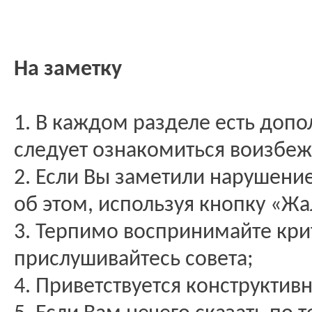
На заметку
1. В каждом разделе есть доп
следует ознакомиться воизбеж
2. Если Вы заметили нарушени
об этом, используя кнопку «Жа
3. Терпимо воспринимайте кри
прислушивайтесь совета;
4. Приветствуется конструктив