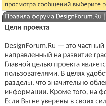
просмотра сообщений выберите р
Правила форума DesignForum.Ru 
Цели проекта
DesignForum.Ru — это частный
направленный на развитие гра
Главной целью проекта являе
пользователями. В целях удобс
разделы, что значительно обле
информации. Кроме того, на ф
Если Вы не уверены в своих си