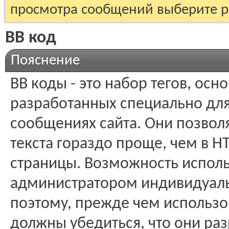
просмотра сообщений выберите р
BB код
Пояснение
BB коды - это набор тегов, ос
разработанных специально для
сообщениях сайта. Они позво
текста гораздо проще, чем в H
страницы. Возможность исполь
администратором индивидуаль
поэтому, прежде чем использо
должны убедиться, что они ра