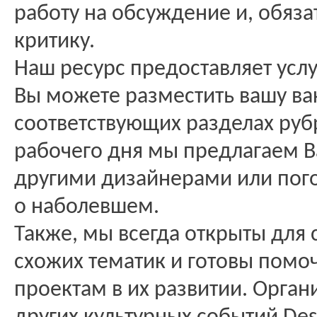
работу на обсуждение и, обяза
критику.
Наш ресурс предоставляет услу
Вы можете разместить вашу ва
соответствующих разделах руб
рабочего дня мы предлагаем Ва
другими дизайнерами или пого
о наболевшем.
Также, мы всегда открыты для
схожих тематик и готовы помо
проектам в их развитии. Орган