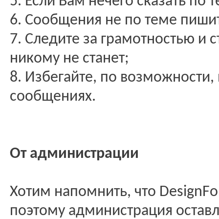
5. Если Вам нечего сказать по 
6. Сообщения не по теме пиши
7. Следите за грамотностью и с
никому не станет;
8. Избегайте, по возможности,
сообщениях.
От администрации
Хотим напомнить, что DesignF
поэтому администрация оставл