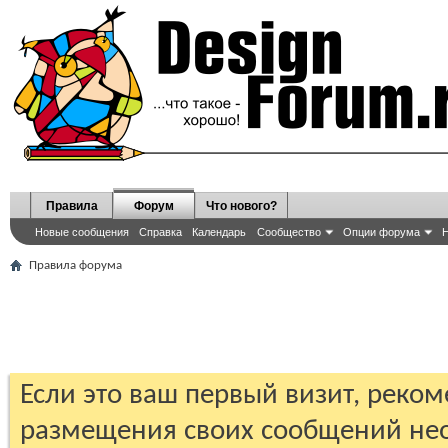
Правила
Форум
Что нового?
Новые сообщения
Справка
Календарь
Сообщество
Опции форума
Н
Правила форума
Если это ваш первый визит, реко
размещения своих сообщений н