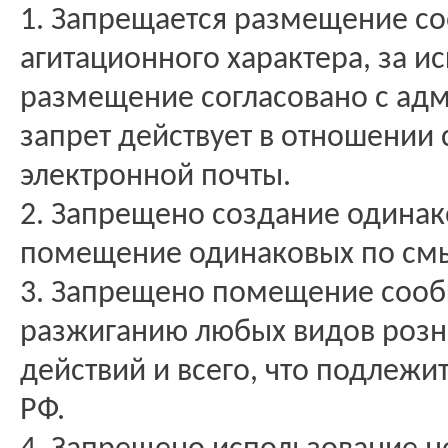
1. Запрещается размещение с
агитационного характера, за и
размещение согласовано с ад
запрет действует в отношении
электронной почты.
2. Запрещено создание одинак
помещение одинаковых по смы
3. Запрещено помещение сооб
разжиганию любых видов розн
действий и всего, что подлеж
РФ.