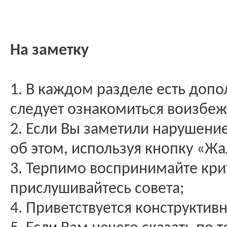
На заметку
1. В каждом разделе есть доп
следует ознакомиться воизбеж
2. Если Вы заметили нарушени
об этом, используя кнопку «Жа
3. Терпимо воспринимайте кри
прислушивайтесь совета;
4. Приветствуется конструктив