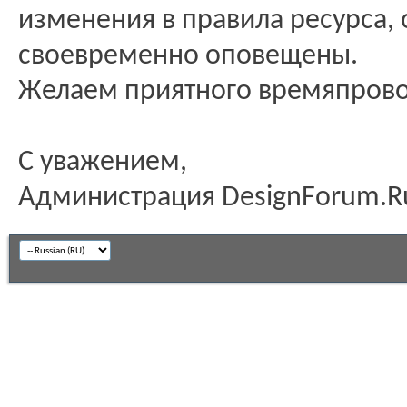
изменения в правила ресурса, 
своевременно оповещены.
Желаем приятного времяпров
С уважением,
Администрация DesignForum.R