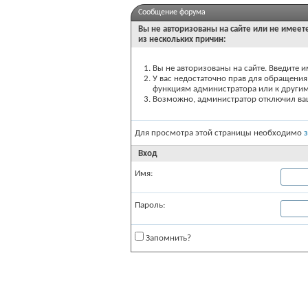
Сообщение форума
Вы не авторизованы на сайте или не имеете
из нескольких причин:
Вы не авторизованы на сайте. Введите и
У вас недостаточно прав для обращения 
функциям администратора или к други
Возможно, администратор отключил вашу
Для просмотра этой страницы необходимо
Вход
Имя:
Пароль:
Запомнить?