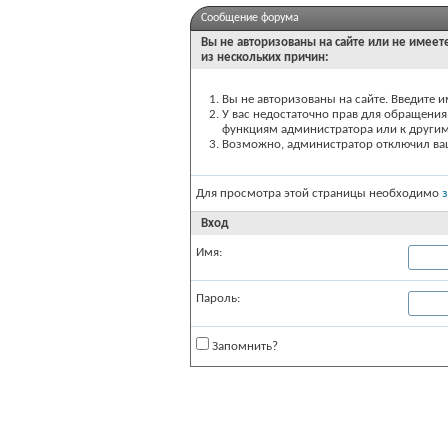
Сообщение форума
Вы не авторизованы на сайте или не имеете
из нескольких причин:
Вы не авторизованы на сайте. Введите и
У вас недостаточно прав для обращения 
функциям администратора или к други
Возможно, администратор отключил вашу
Для просмотра этой страницы необходимо
Вход
Имя:
Пароль:
Запомнить?