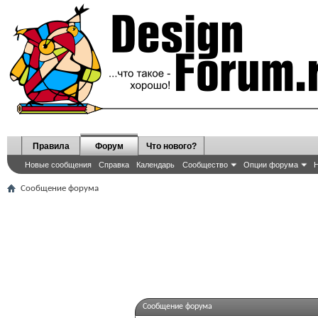
Правила
Форум
Что нового?
Новые сообщения
Справка
Календарь
Сообщество
Опции форума
Н
Сообщение форума
Сообщение форума