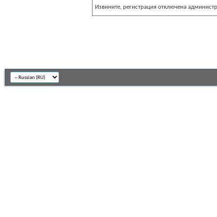
Извините, регистрация отключена админист