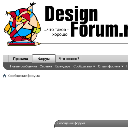
Правила
Форум
Что нового?
Новые сообщения
Справка
Календарь
Сообщество
Опции форума
Н
Сообщение форума
Сообщение форума