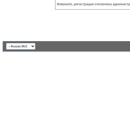
Извините, регистрация отключена админист