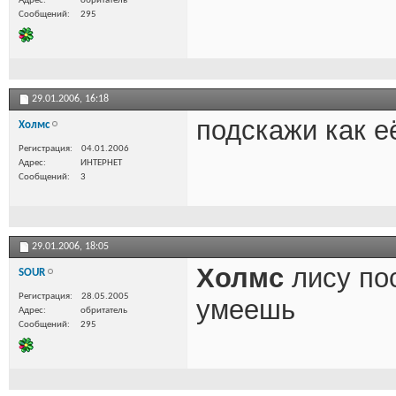
Адрес
обритатель
Сообщений
295
29.01.2006,
16:18
подскажи как е
Холмс
Регистрация
04.01.2006
Адрес
ИНТЕРНЕТ
Сообщений
3
29.01.2006,
18:05
Холмс
лису пос
SOUR
Регистрация
28.05.2005
умеешь
Адрес
обритатель
Сообщений
295