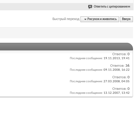
Ответить с цитированием
Быстрый переход
Рисунок и живопись
Вверх
Ответов:
0
Последнее сообщение:
19.11.2013,
19:41
Ответов:
36
Последнее сообщение:
09.11.2008,
16:22
Ответов:
0
Последнее сообщение:
27.03.2008,
04:05
Ответов:
0
Последнее сообщение:
13.12.2007,
13:42