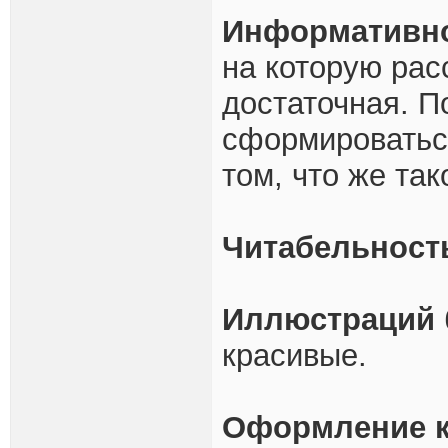
Информативн
на которую рас
достаточная. П
сформироваться
том, что же так
Читабельност
Иллюстраций
красивые.
Оформление к