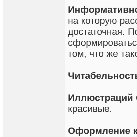
Информативн
на которую рас
достаточная. П
сформироваться
том, что же так
Читабельност
Иллюстраций
красивые.
Оформление к